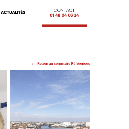
CONTACT
ACTUALITÉS
01 48 04 03 24
Retour au sommaire Références