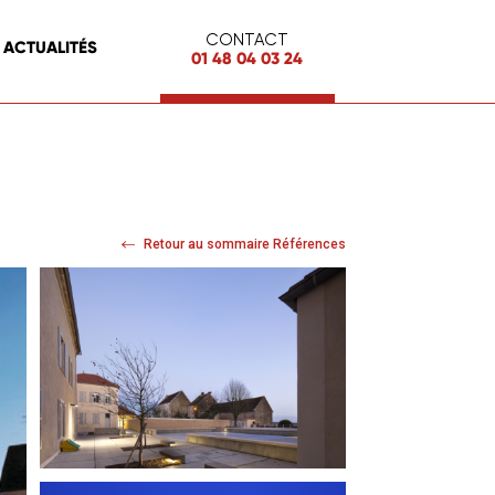
CONTACT
ACTUALITÉS
01 48 04 03 24
Retour au sommaire Références