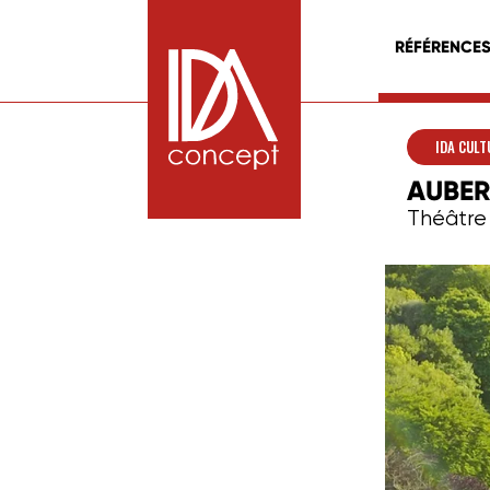
RÉFÉRENCE
IDA CULT
AUBER
Théâtre