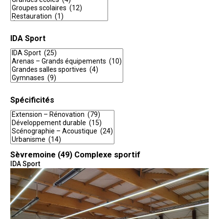
IDA Sport
Spécificités
Sèvremoine (49)
Complexe sportif
IDA Sport