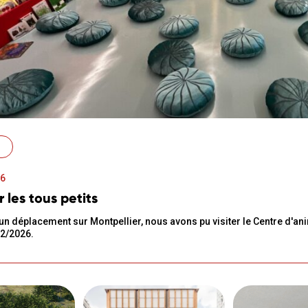
26
r les tous petits
un déplacement sur Montpellier, nous avons pu visiter le Centre d'ani
02/2026.