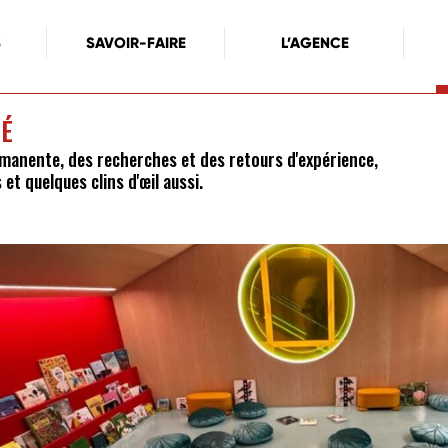
S
SAVOIR-FAIRE
L’AGENCE
TÉ
rmanente, des recherches et des retours d'expérience,
et quelques clins d'œil aussi.