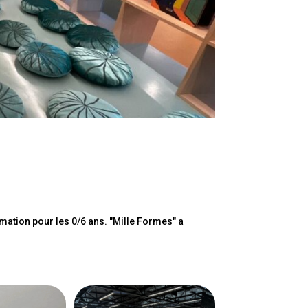
mation pour les 0/6 ans. "Mille Formes" a