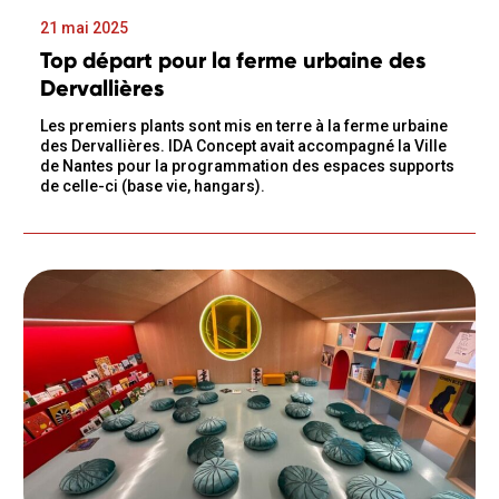
21 mai 2025
Top départ pour la ferme urbaine des
Dervallières
Les premiers plants sont mis en terre à la ferme urbaine
des Dervallières. IDA Concept avait accompagné la Ville
de Nantes pour la programmation des espaces supports
de celle-ci (base vie, hangars).