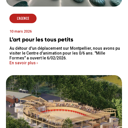
L'AGENCE
10 mars 2026
L’art pour les tous petits
Au détour d'un déplacement sur Montpellier, nous avons pu
visiter le Centre d'animation pour les 0/6 ans. "Mille
Formes" a ouvert le 6/02/2026.
En savoir plus ›