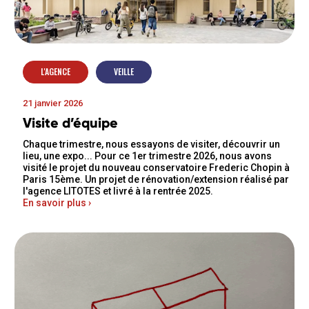
L'AGENCE
VEILLE
21 janvier 2026
Visite d’équipe
Chaque trimestre, nous essayons de visiter, découvrir un
lieu, une expo... Pour ce 1er trimestre 2026, nous avons
visité le projet du nouveau conservatoire Frederic Chopin à
Paris 15ème. Un projet de rénovation/extension réalisé par
l'agence LITOTES et livré à la rentrée 2025.
En savoir plus ›