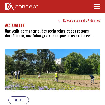
Retour au sommaire Actualités
ACTUALITÉ
Une veille permanente, des recherches et des retours
d'expérience, nos échanges et quelques clins d'œil aussi.
VEILLE