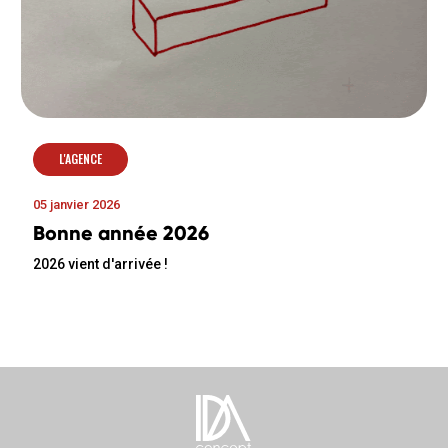
L'AGENCE
05 janvier 2026
Bonne année 2026
2026 vient d'arrivée !