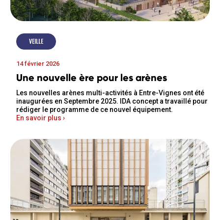
VEILLE
14 février 2026
Une nouvelle ère pour les arènes
Les nouvelles arènes multi-activités à Entre-Vignes ont été
inaugurées en Septembre 2025. IDA concept a travaillé pour
rédiger le programme de ce nouvel équipement.
En savoir plus ›