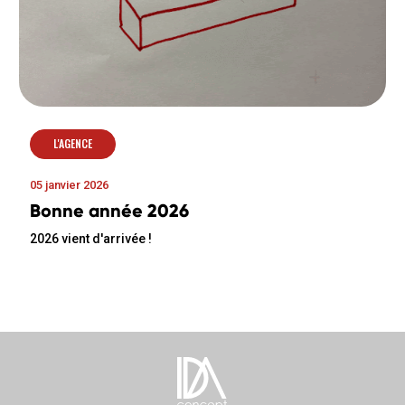
L'AGENCE
05 janvier 2026
Bonne année 2026
2026 vient d'arrivée !