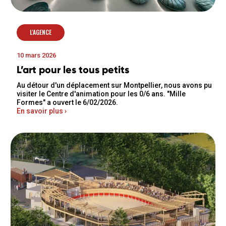
L'AGENCE
10 mars 2026
L’art pour les tous petits
Au détour d'un déplacement sur Montpellier, nous avons pu
visiter le Centre d'animation pour les 0/6 ans. "Mille
Formes" a ouvert le 6/02/2026.
En savoir plus ›