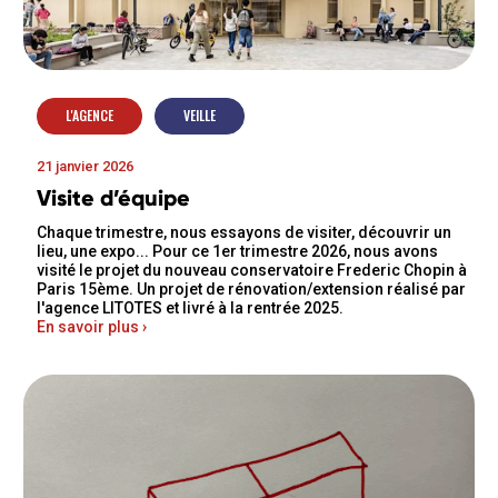
L'AGENCE
VEILLE
21 janvier 2026
Visite d’équipe
Chaque trimestre, nous essayons de visiter, découvrir un
lieu, une expo... Pour ce 1er trimestre 2026, nous avons
visité le projet du nouveau conservatoire Frederic Chopin à
Paris 15ème. Un projet de rénovation/extension réalisé par
l'agence LITOTES et livré à la rentrée 2025.
En savoir plus ›