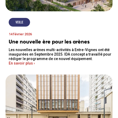
VEILLE
14 février 2026
Une nouvelle ère pour les arènes
Les nouvelles arènes multi-activités à Entre-Vignes ont été
inaugurées en Septembre 2025. IDA concept a travaillé pour
rédiger le programme de ce nouvel équipement.
En savoir plus ›