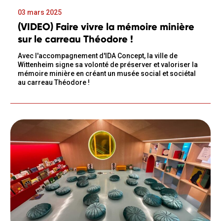
03 mars 2025
(VIDEO) Faire vivre la mémoire minière
sur le carreau Théodore !
Avec l'accompagnement d'IDA Concept, la ville de
Wittenheim signe sa volonté de préserver et valoriser la
mémoire minière en créant un musée social et sociétal
au carreau Théodore !