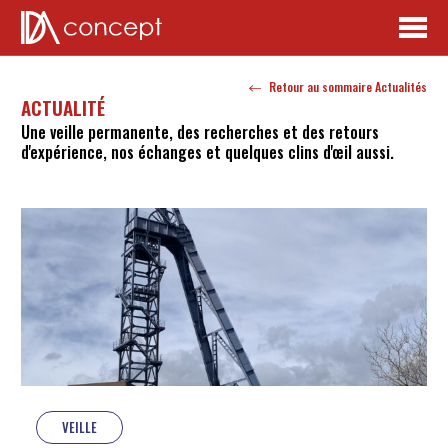
Retour au sommaire Actualités
ACTUALITÉ
Une veille permanente, des recherches et des retours
d'expérience, nos échanges et quelques clins d'œil aussi.
VEILLE